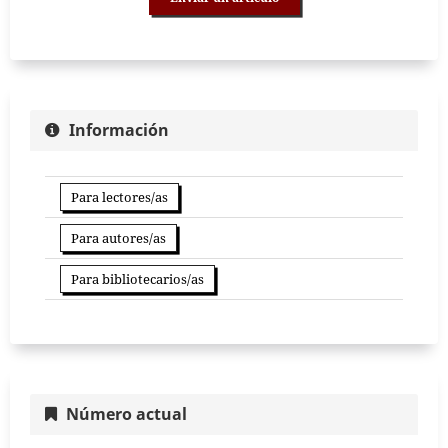
Información
Para lectores/as
Para autores/as
Para bibliotecarios/as
Número actual