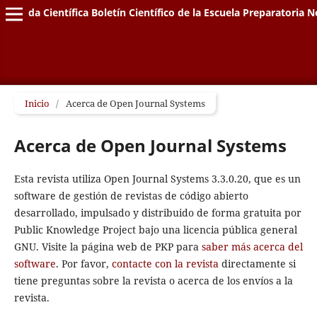
Vida Científica Boletín Científico de la Escuela Preparatoria N
Inicio
/
Acerca de Open Journal Systems
Acerca de Open Journal Systems
Esta revista utiliza Open Journal Systems 3.3.0.20, que es un
software de gestión de revistas de código abierto
desarrollado, impulsado y distribuido de forma gratuita por
Public Knowledge Project bajo una licencia pública general
GNU. Visite la página web de PKP para
saber más acerca del
software
. Por favor,
contacte con la revista
directamente si
tiene preguntas sobre la revista o acerca de los envíos a la
revista.