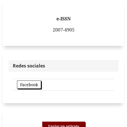
e-ISSN
2007-4905
Redes sociales
Facebook
Enviar un artículo