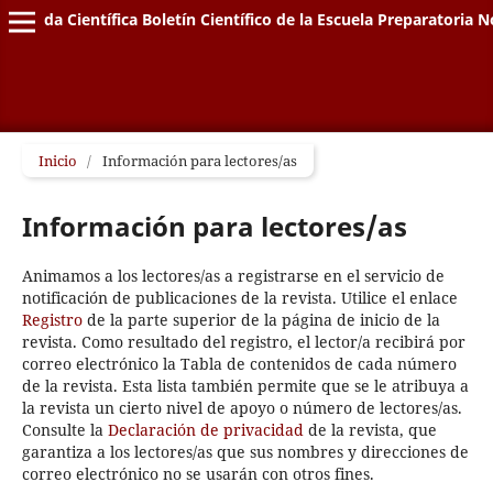
Vida Científica Boletín Científico de la Escuela Preparatoria N
Inicio
/
Información para lectores/as
Información para lectores/as
Animamos a los lectores/as a registrarse en el servicio de
notificación de publicaciones de la revista. Utilice el enlace
Registro
de la parte superior de la página de inicio de la
revista. Como resultado del registro, el lector/a recibirá por
correo electrónico la Tabla de contenidos de cada número
de la revista. Esta lista también permite que se le atribuya a
la revista un cierto nivel de apoyo o número de lectores/as.
Consulte la
Declaración de privacidad
de la revista, que
garantiza a los lectores/as que sus nombres y direcciones de
correo electrónico no se usarán con otros fines.