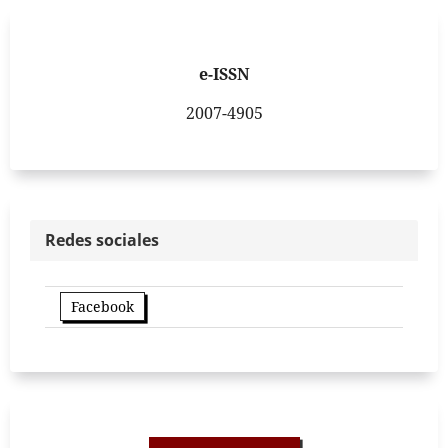
e-ISSN
2007-4905
Redes sociales
Facebook