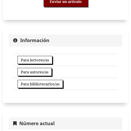
Enviar un artículo
Información
Para lectores/as
Para autores/as
Para bibliotecarios/as
Número actual