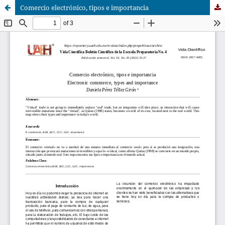
Comercio electrónico, tipos e importancia