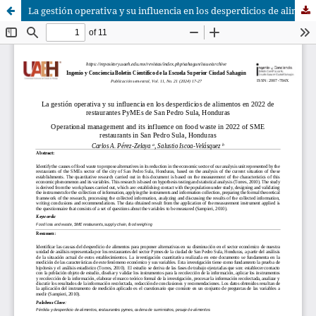
La gestión operativa y su influencia en los desperdicios de alimentos en 2022 de restaurantes PyMEs de San Pedro Sula, Honduras