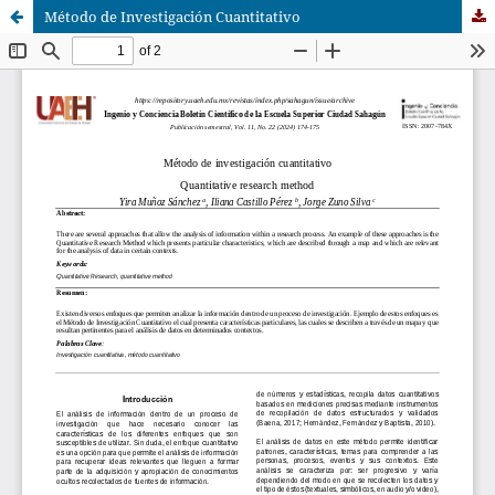
Método de Investigación Cuantitativo