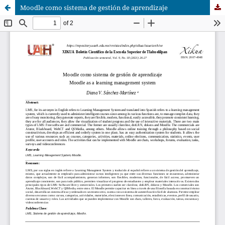
Moodle como sistema de gestión de aprendizaje