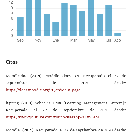
Citas
Moodle.doc (2019). Moddle docs 3.8. Recuperado el 27 de
septiembre de 2020 desde:
https://docs.moodle.org/38/en/Main_page
iSpring (2019) What is LMS [Learning Management System]?
Recuperado el 27 de septiembre de 2020 desde:
https://www.youtube.com/watch?v=ezbJwaLmOeM
Moodle. (2019). Recuperado el 27 de septiembre de 2020 desde: