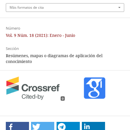
Más formatos de cita
Número
Vol. 9 Núm. 18 (2021): Enero - Junio
Sección
Resúmenes, mapas o diagramas de aplicación del
conocimiento
0