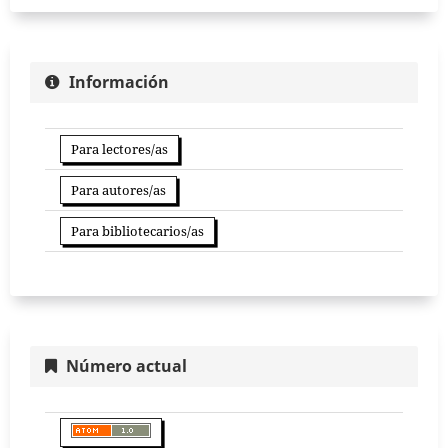
Información
Para lectores/as
Para autores/as
Para bibliotecarios/as
Número actual