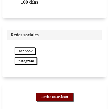
100 días
Redes sociales
Facebook
Instagram
Enviar un artículo