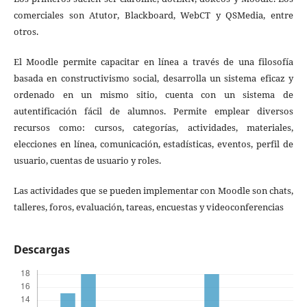
comerciales son Atutor, Blackboard, WebCT y QSMedia, entre
otros.
El Moodle permite capacitar en línea a través de una filosofía
basada en constructivismo social, desarrolla un sistema eficaz y
ordenado en un mismo sitio, cuenta con un sistema de
autentificación fácil de alumnos. Permite emplear diversos
recursos como: cursos, categorías, actividades, materiales,
elecciones en línea, comunicación, estadísticas, eventos, perfil de
usuario, cuentas de usuario y roles.
Las actividades que se pueden implementar con Moodle son chats,
talleres, foros, evaluación, tareas, encuestas y videoconferencias
Descargas