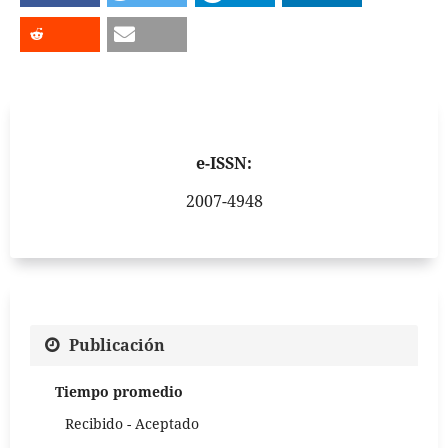
e-ISSN:
2007-4948
Publicación
Tiempo promedio
Recibido - Aceptado