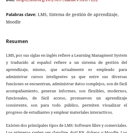
Palabras clave:
LMS, Sistema de gestión de aprendizaje,
Moodle
Resumen
LMS, por sus siglas en inglés refiere a Learning Managment System
y traducido al español refiere a un sistema de gestión del
aprendizaje, mismo, que actualmente es empleado para
administrar cursos inteligentes ya que entre sus diversas
funciones se encuentran, administrar datos complejos, son de fácil
acompañamiento, generan informes, son flexibles, modernos,
funcionales, de fácil acceso, promueven un aprendizaje
consistente, son para todo público, permiten visualizar el
progreso de estudiantes y emplear materiales interactivos.
Existen dos principales tipos de LMS: Software libre y comerciales.
Los primeros suelen ser claroline, dotLRN, dokeos y Moodle. Los