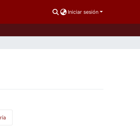
Iniciar sesión
ría