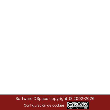
Software DSpace
copyright © 2002-2026
Configuración de cookies