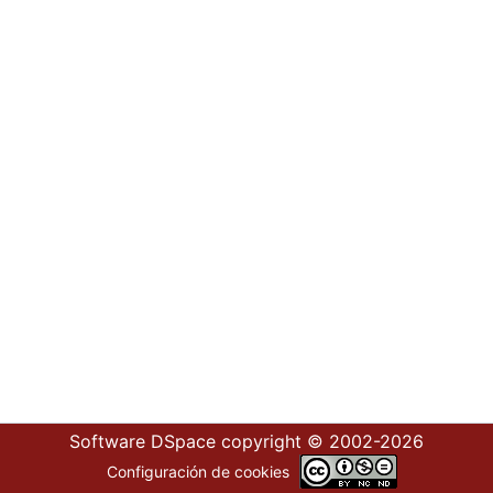
Software DSpace
copyright © 2002-2026
Configuración de cookies