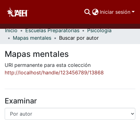
Iniciar sesión
Inicio
Escuelas Preparatorias
Psicología
Comunidades
Mapas mentales
Buscar por autor
Buscar Por
Mapas mentales
Estadísticas
URI permanente para esta colección
http://localhost/handle/123456789/13868
Examinar