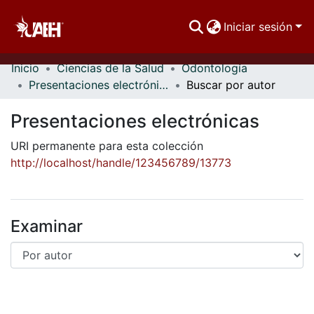
Iniciar sesión
Inicio
Ciencias de la Salud
Odontología
Comunidades
Presentaciones electrónicas
Buscar por autor
Buscar Por
Presentaciones electrónicas
Estadísticas
URI permanente para esta colección
http://localhost/handle/123456789/13773
Examinar