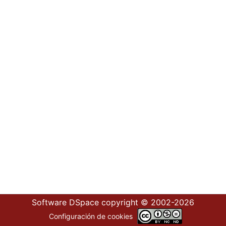
Software DSpace
copyright © 2002-2026
Configuración de cookies