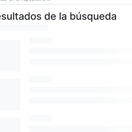
sultados de la búsqueda