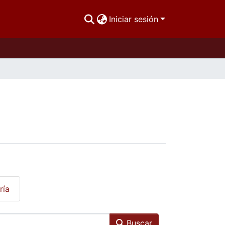
Iniciar sesión
ría
Buscar