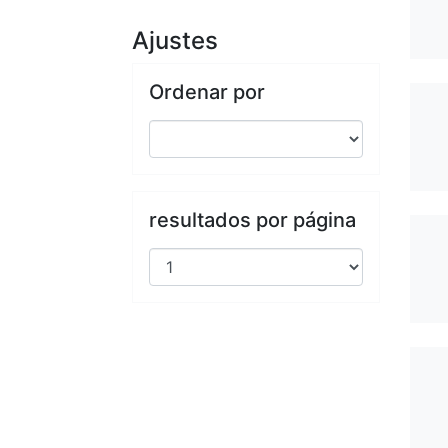
Ajustes
Ordenar por
resultados por página