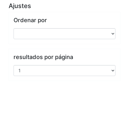
Ajustes
Ordenar por
resultados por página