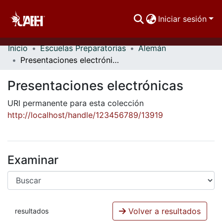
Iniciar sesión
Inicio
Escuelas Preparatorias
Alemán
Comunidades
Presentaciones electrónicas
Buscar Por
Presentaciones electrónicas
Estadísticas
URI permanente para esta colección
http://localhost/handle/123456789/13919
Examinar
Volver a resultados
resultados