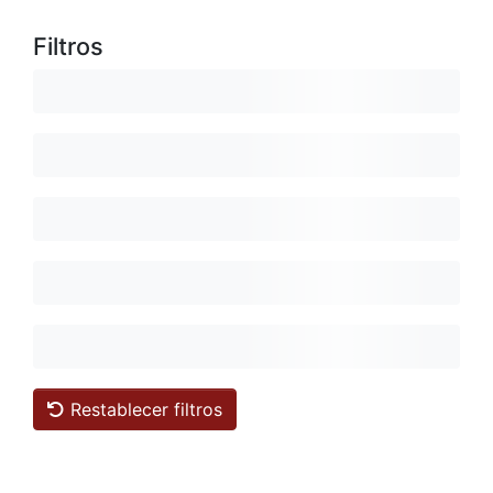
Filtros
Restablecer filtros