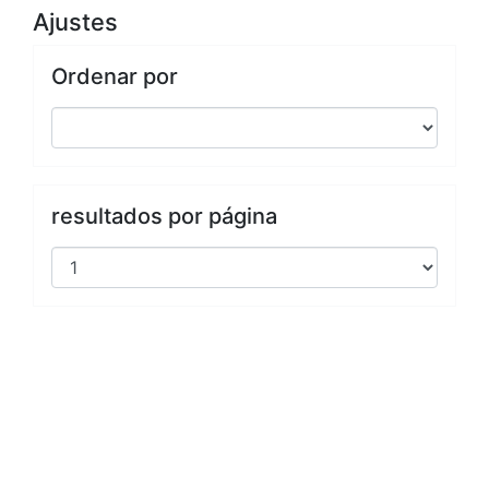
Ajustes
Ordenar por
resultados por página