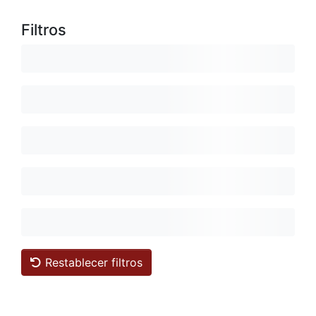
Filtros
Restablecer filtros