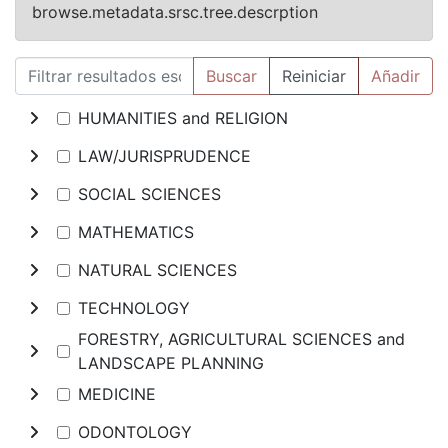
browse.metadata.srsc.tree.descrption
Buscar
Reiniciar
Añadir
HUMANITIES and RELIGION
LAW/JURISPRUDENCE
SOCIAL SCIENCES
MATHEMATICS
NATURAL SCIENCES
TECHNOLOGY
FORESTRY, AGRICULTURAL SCIENCES and
LANDSCAPE PLANNING
MEDICINE
ODONTOLOGY