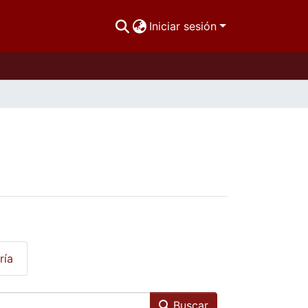
Iniciar sesión
ría
Buscar