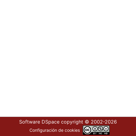
Software DSpace
copyright © 2002-2026
Configuración de cookies