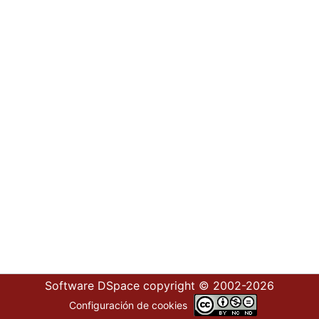
Software DSpace
copyright © 2002-2026
Configuración de cookies