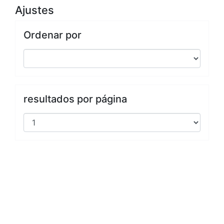
Ajustes
Ordenar por
resultados por página