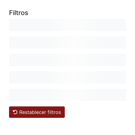
Filtros
Restablecer filtros