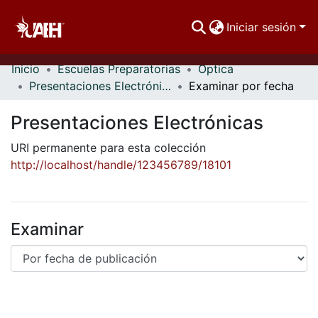
Iniciar sesión
Inicio
Escuelas Preparatorias
Óptica
Comunidades
Presentaciones Electrónicas
Examinar por fecha
Buscar Por
Presentaciones Electrónicas
Estadísticas
URI permanente para esta colección
http://localhost/handle/123456789/18101
Examinar