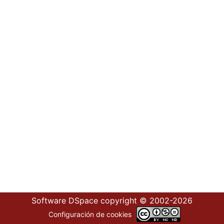
Software DSpace
copyright © 2002-2026
Configuración de cookies