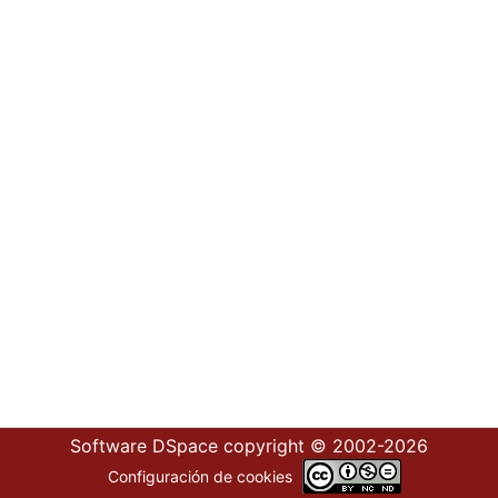
Software DSpace
copyright © 2002-2026
Configuración de cookies