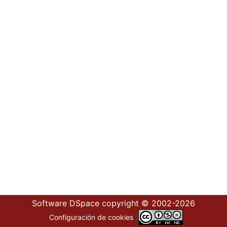
Software DSpace
copyright © 2002-2026
Configuración de cookies