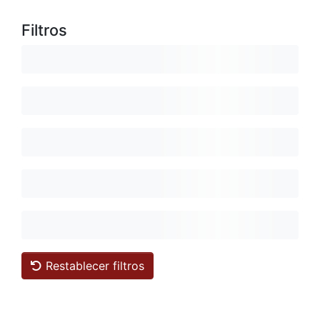
Filtros
Restablecer filtros