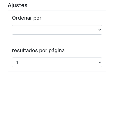
Ajustes
Ordenar por
resultados por página