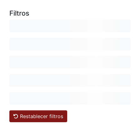
Filtros
Restablecer filtros