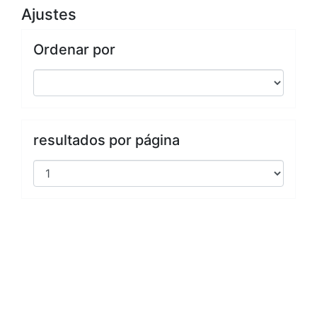
Ajustes
Ordenar por
resultados por página