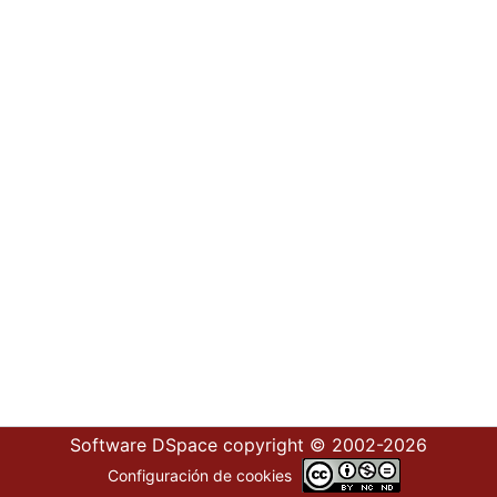
Software DSpace
copyright © 2002-2026
Configuración de cookies