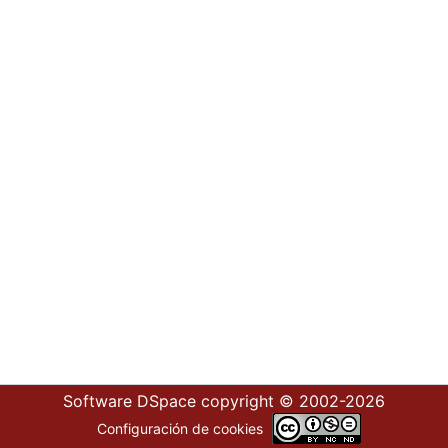
Software DSpace
copyright © 2002-2026
Configuración de cookies