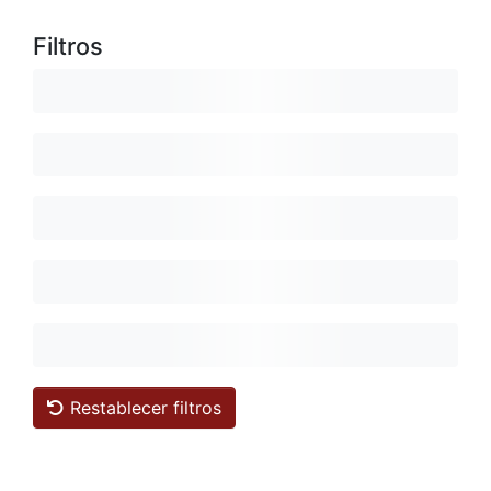
Filtros
Restablecer filtros