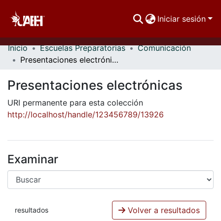
Iniciar sesión
Inicio
Escuelas Preparatorias
Comunicación
Comunidades
Presentaciones electrónicas
Buscar Por
Presentaciones electrónicas
Estadísticas
URI permanente para esta colección
http://localhost/handle/123456789/13926
Examinar
Volver a resultados
resultados