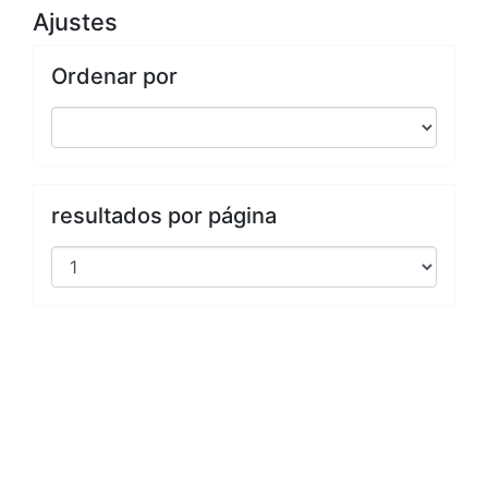
Ajustes
Ordenar por
resultados por página