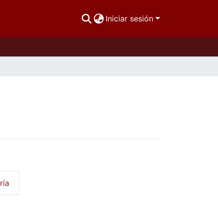
Iniciar sesión
ría