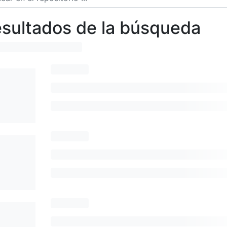
sultados de la búsqueda