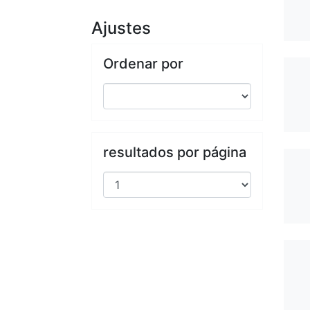
Ajustes
Ordenar por
resultados por página