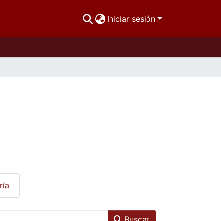
Iniciar sesión
ría
Buscar