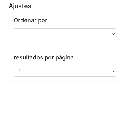
Ajustes
Ordenar por
resultados por página