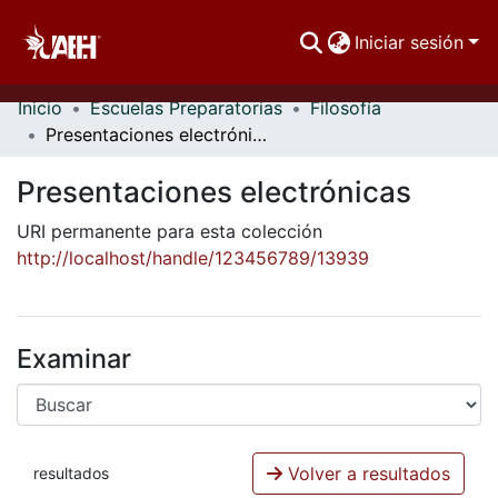
Iniciar sesión
Inicio
Escuelas Preparatorias
Filosofía
Comunidades
Presentaciones electrónicas
Buscar Por
Presentaciones electrónicas
Estadísticas
URI permanente para esta colección
http://localhost/handle/123456789/13939
Examinar
Volver a resultados
resultados