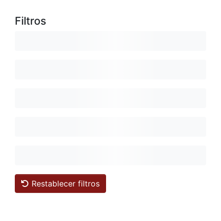
Filtros
Restablecer filtros