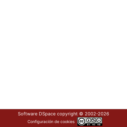
Software DSpace
copyright © 2002-2026
Configuración de cookies