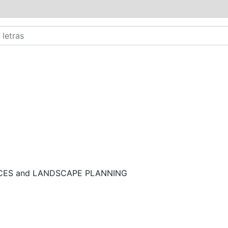
NCES and LANDSCAPE PLANNING