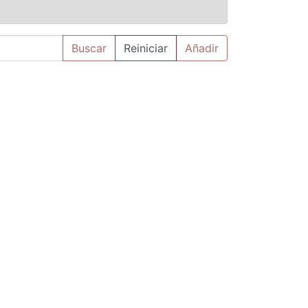
Buscar
Reiniciar
Añadir