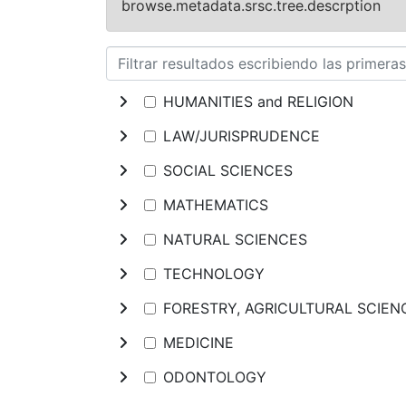
browse.metadata.srsc.tree.descrption
HUMANITIES and RELIGION
LAW/JURISPRUDENCE
SOCIAL SCIENCES
MATHEMATICS
NATURAL SCIENCES
TECHNOLOGY
FORESTRY, AGRICULTURAL SCIE
MEDICINE
ODONTOLOGY