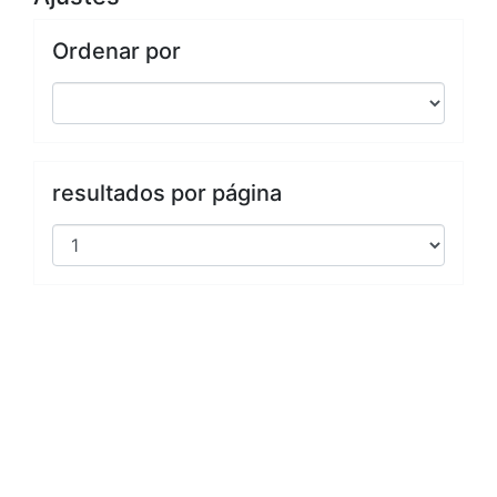
Ordenar por
resultados por página