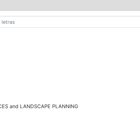
NCES and LANDSCAPE PLANNING