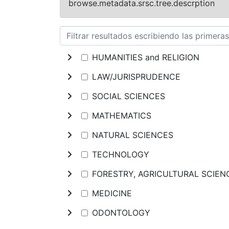
browse.metadata.srsc.tree.descrption
HUMANITIES and RELIGION
LAW/JURISPRUDENCE
SOCIAL SCIENCES
MATHEMATICS
NATURAL SCIENCES
TECHNOLOGY
FORESTRY, AGRICULTURAL SCIE
MEDICINE
ODONTOLOGY