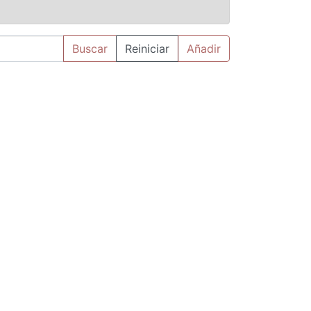
Buscar
Reiniciar
Añadir