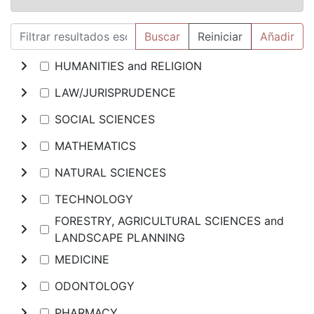
Buscar
Reiniciar
Añadir
HUMANITIES and RELIGION
LAW/JURISPRUDENCE
SOCIAL SCIENCES
MATHEMATICS
NATURAL SCIENCES
TECHNOLOGY
FORESTRY, AGRICULTURAL SCIENCES and
LANDSCAPE PLANNING
MEDICINE
ODONTOLOGY
PHARMACY