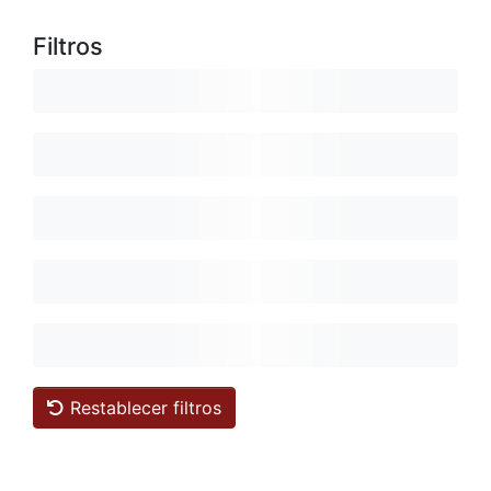
Filtros
Restablecer filtros