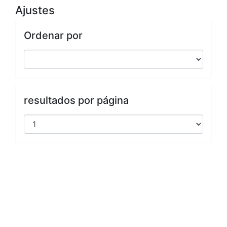
Ajustes
Ordenar por
resultados por página