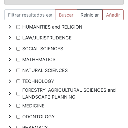
Buscar
Reiniciar
Añadir
HUMANITIES and RELIGION
LAW/JURISPRUDENCE
SOCIAL SCIENCES
MATHEMATICS
NATURAL SCIENCES
TECHNOLOGY
FORESTRY, AGRICULTURAL SCIENCES and
LANDSCAPE PLANNING
MEDICINE
ODONTOLOGY
PHARMACY