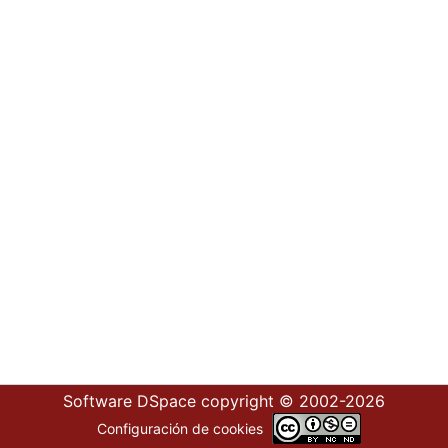
Software DSpace
copyright © 2002-2026
Configuración de cookies