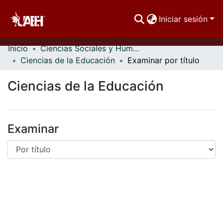
Iniciar sesión
Inicio
Ciencias Sociales y Humanidades
Comunidades
Ciencias de la Educación
Examinar por título
Buscar Por
Ciencias de la Educación
Estadísticas
Examinar