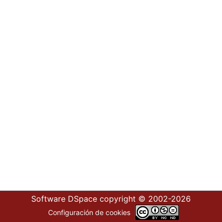
Software DSpace
copyright © 2002-2026
Configuración de cookies