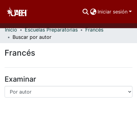
Iniciar sesión
Inicio
Escuelas Preparatorias
Francés
Comunidades
Buscar por autor
Buscar Por
Francés
Estadísticas
Examinar