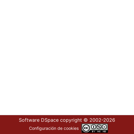
Software DSpace
copyright © 2002-2026
Configuración de cookies