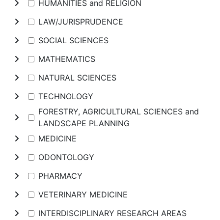
HUMANITIES and RELIGION
LAW/JURISPRUDENCE
SOCIAL SCIENCES
MATHEMATICS
NATURAL SCIENCES
TECHNOLOGY
FORESTRY, AGRICULTURAL SCIENCES and
LANDSCAPE PLANNING
MEDICINE
ODONTOLOGY
PHARMACY
VETERINARY MEDICINE
INTERDISCIPLINARY RESEARCH AREAS