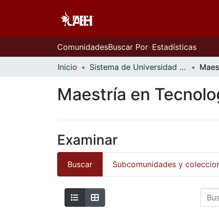
Comunidades
Buscar Por
Estadísticas
Inicio
Sistema de Universidad Virtual
Maestría en Tecnolo
Examinar
Buscar
Subcomunidades y coleccio