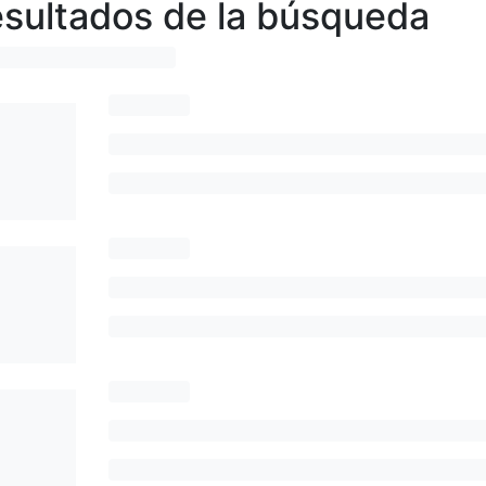
sultados de la búsqueda