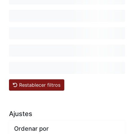
Restablecer filtros
Ajustes
Ordenar por