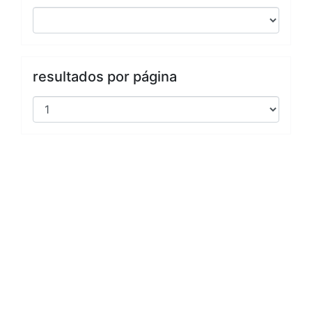
resultados por página