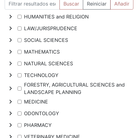
Buscar
Reiniciar
Añadir
HUMANITIES and RELIGION
LAW/JURISPRUDENCE
SOCIAL SCIENCES
MATHEMATICS
NATURAL SCIENCES
TECHNOLOGY
FORESTRY, AGRICULTURAL SCIENCES and
LANDSCAPE PLANNING
MEDICINE
ODONTOLOGY
PHARMACY
VETERINARY MEDICINE