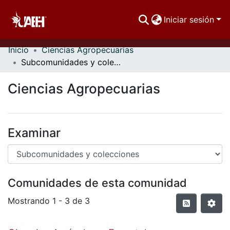
Iniciar sesión
Inicio
Ciencias Agropecuarias
Comunidades
Subcomunidades y colecciones
Buscar Por
Ciencias Agropecuarias
Estadísticas
Examinar
Comunidades de esta comunidad
Mostrando
1 - 3 de 3