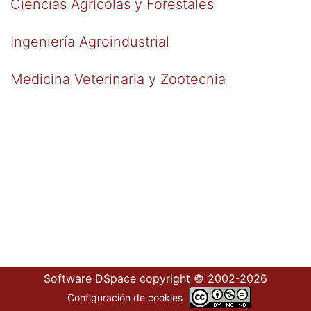
Ciencias Agrícolas y Forestales
Ingeniería Agroindustrial
Medicina Veterinaria y Zootecnia
Software DSpace
copyright © 2002-2026
Configuración de cookies