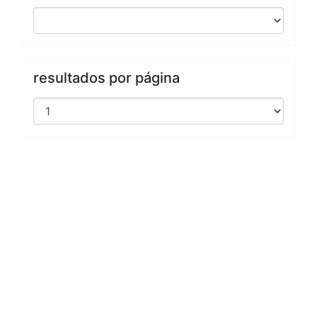
resultados por página