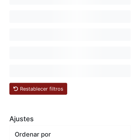
Restablecer filtros
Ajustes
Ordenar por