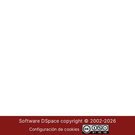
Software DSpace
copyright © 2002-2026
Configuración de cookies