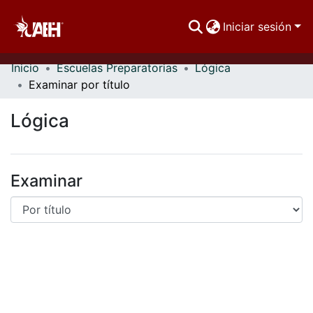
Iniciar sesión
Inicio
Escuelas Preparatorias
Lógica
Comunidades
Examinar por título
Buscar Por
Lógica
Estadísticas
Examinar