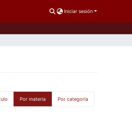
Iniciar sesión
tulo
Por materia
Por categoría