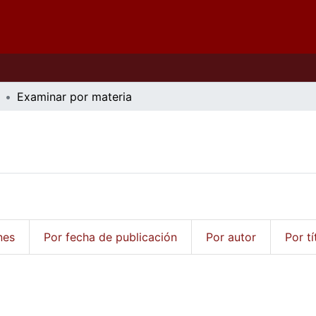
Examinar por materia
nes
Por fecha de publicación
Por autor
Por tí