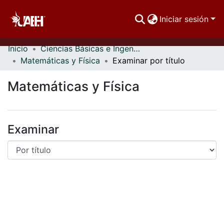
Iniciar sesión
Inicio
Ciencias Básicas e Ingeniería
Comunidades
Matemáticas y Física
Examinar por título
Buscar Por
Matemáticas y Física
Estadísticas
Examinar