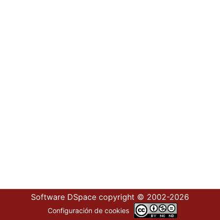
Software DSpace
copyright © 2002-2026
Configuración de cookies