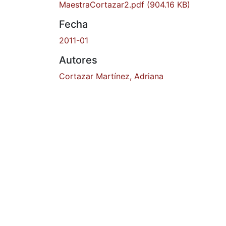
MaestraCortazar2.pdf
(904.16 KB)
Fecha
2011-01
Autores
Cortazar Martínez, Adriana