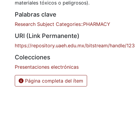
materiales tóxicos o peligrosos).
Palabras clave
Research Subject Categories::PHARMACY
URI (Link Permanente)
https://repository.uaeh.edu.mx/bitstream/handle/1
Colecciones
Presentaciones electrónicas
Página completa del ítem