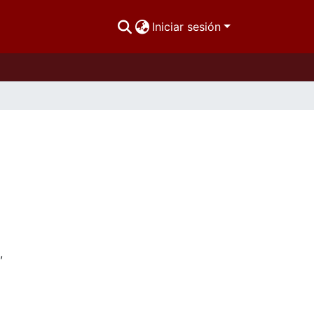
Iniciar sesión
,