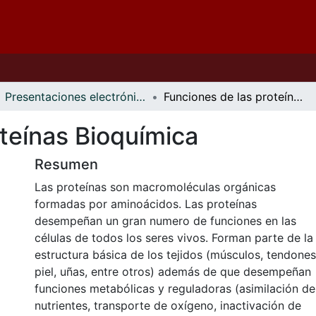
Presentaciones electrónicas
Funciones de las proteínas Bioquímica
teínas Bioquímica
Resumen
Las proteínas son macromoléculas orgánicas
formadas por aminoácidos. Las proteínas
desempeñan un gran numero de funciones en las
células de todos los seres vivos. Forman parte de la
estructura básica de los tejidos (músculos, tendones
piel, uñas, entre otros) además de que desempeñan
funciones metabólicas y reguladoras (asimilación de
nutrientes, transporte de oxígeno, inactivación de