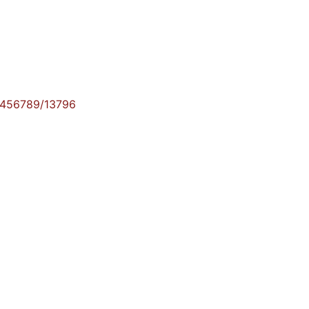
23456789/13796