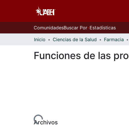
Comunidades
Buscar Por
Estadísticas
Inicio
Ciencias de la Salud
Farmacia
Funciones de las pro
Cargando...
Archivos